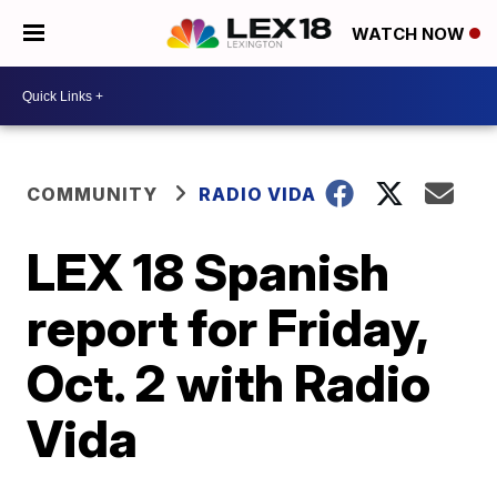
WATCH NOW
COMMUNITY
RADIO VIDA
LEX 18 Spanish
report for Friday,
Oct. 2 with Radio
Vida