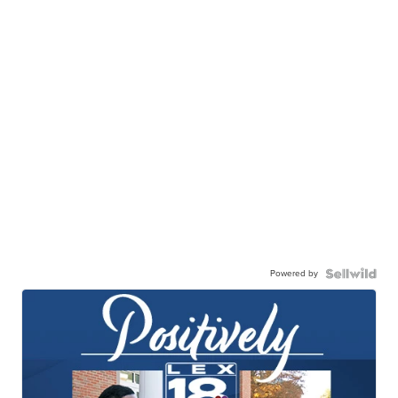
Powered by