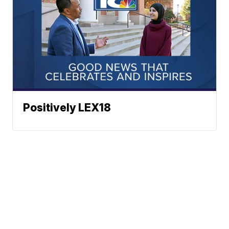
Positively LEX18