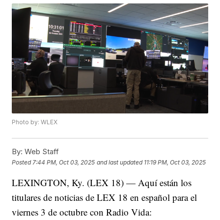
Photo by: WLEX
By:
Web Staff
Posted
7:44 PM, Oct 03, 2025
and last updated
11:19 PM, Oct 03, 2025
LEXINGTON, Ky. (LEX 18) — Aquí están los
titulares de noticias de LEX 18 en español para el
viernes 3 de octubre con Radio Vida: